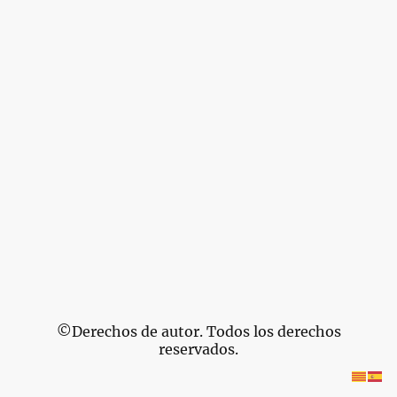
©Derechos de autor. Todos los derechos
reservados.