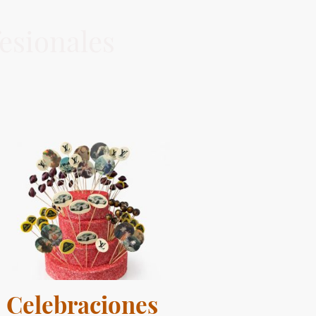
fesionales
Celebraciones