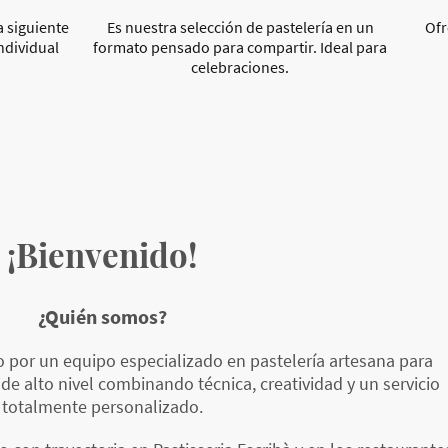
 siguiente
Es nuestra selección de pastelería en un
Ofr
ndividual
formato pensado para compartir. Ideal para
celebraciones.
¡Bienvenido!
¿Quién somos?
 por un equipo especializado en pastelería artesana para
de alto nivel combinando técnica, creatividad y un servicio
totalmente personalizado.