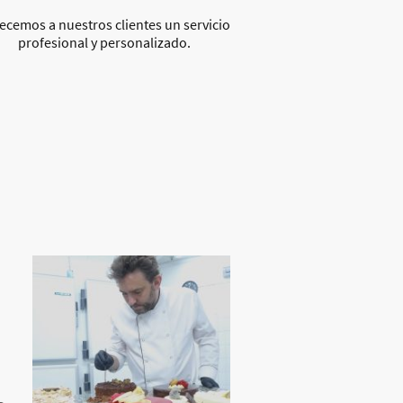
ecemos a nuestros clientes un servicio
profesional y personalizado.