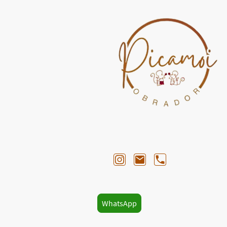
WhatsApp