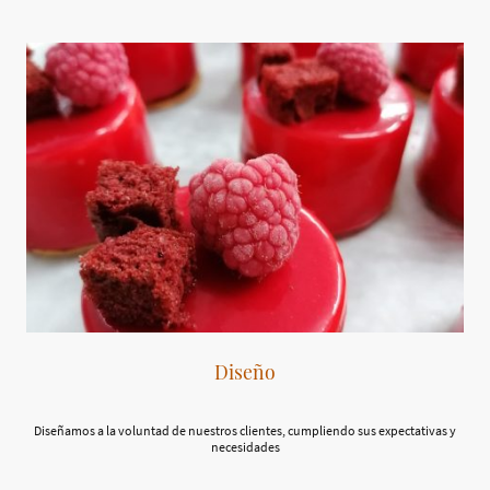
Diseño
Diseñamos a la voluntad de nuestros clientes, cumpliendo sus expectativas y
necesidades