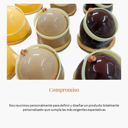
Compromiso
Nos reunimos personalmente para definir y diseñar un producto totalmente
personalizado que cumpla las más exigentes expectativas