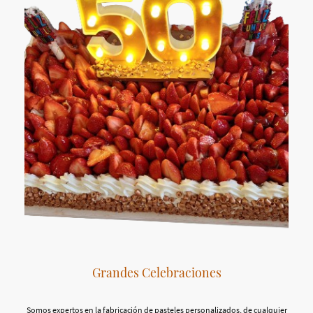
Grandes Celebraciones
Somos expertos en la fabricación de pasteles personalizados, de cualquier