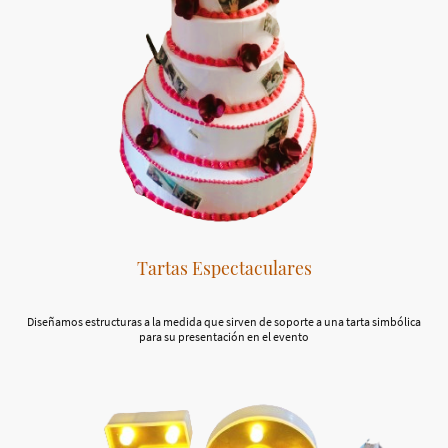
Tartas Espectaculares
Diseñamos estructuras a la medida que sirven de soporte a una tarta simbólica
para su presentación en el evento