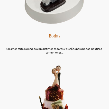
Bodas
Creamos tartas a medida con distintos sabores y diseños para bodas, bautizos,
comuniones...