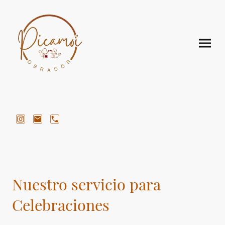
Nuestro servicio para
Celebraciones