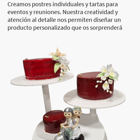
Creamos postres individuales y tartas para
eventos y reuniones. Nuestra creatividad y
atención al detalle nos permiten diseñar un
producto personalizado que os sorprenderá