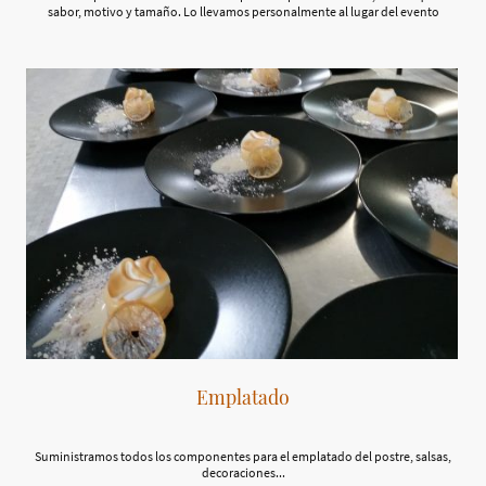
sabor, motivo y tamaño. Lo llevamos personalmente al lugar del evento
Emplatado
Suministramos todos los componentes para el emplatado del postre, salsas,
decoraciones...